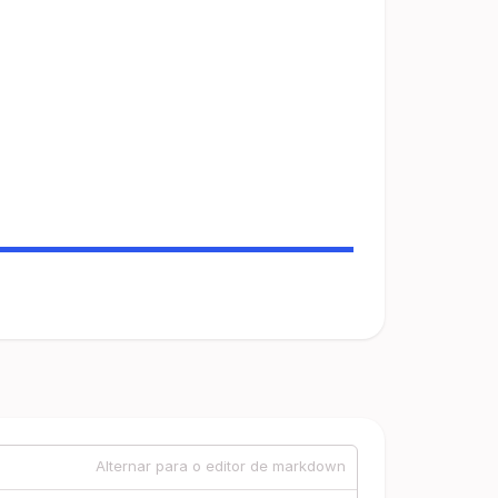
Alternar para o editor de markdown