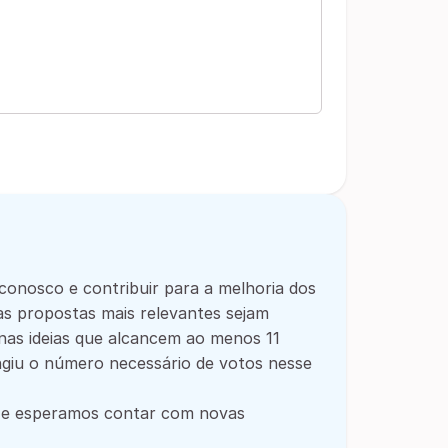
conosco e contribuir para a melhoria dos
as propostas mais relevantes sejam
enas ideias que alcancem ao menos 11
ngiu o número necessário de votos nesse
, e esperamos contar com novas