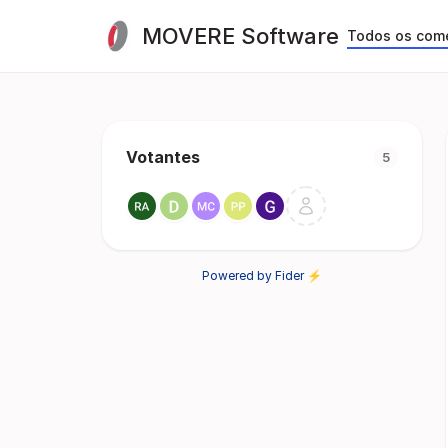
MOVERE Software
Todos os com
Votantes
5
Powered by Fider ⚡