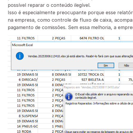
possível reparar o conteúdo ilegível.
Isso é especialmente preocupante porque esse relatór
na empresa, como controle de fluxo de caixa, acomp
pagamento de comissões. Sem essa melhoria, a empres