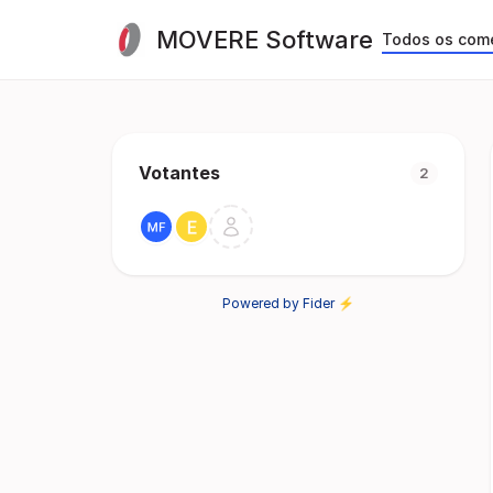
MOVERE Software
Todos os com
Votantes
2
Powered by Fider ⚡