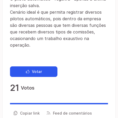
inserção salva.
Cenário ideal é que permita registrar diversos
pilotos automáticos, pois dentro da empresa
são diversas pessoas que tem diversas funções
que recebem diversos tipos de comissões,
ocasionando um trabalho exaustivo na
operação.
Votar
21
Votos
Copiar link
Feed de comentários