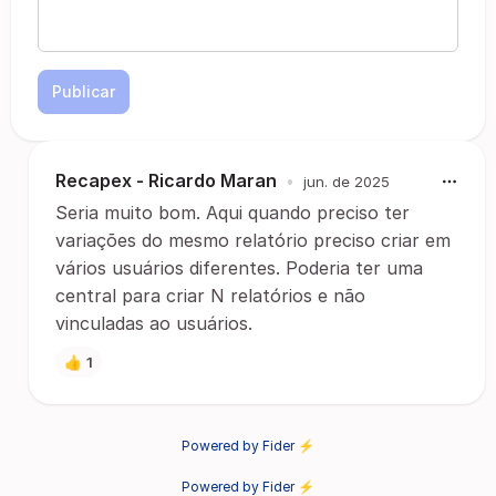
Publicar
Recapex - Ricardo Maran
•
jun. de 2025
Seria muito bom. Aqui quando preciso ter
variações do mesmo relatório preciso criar em
vários usuários diferentes. Poderia ter uma
central para criar N relatórios e não
vinculadas ao usuários.
👍
1
Powered by Fider ⚡
Powered by Fider ⚡