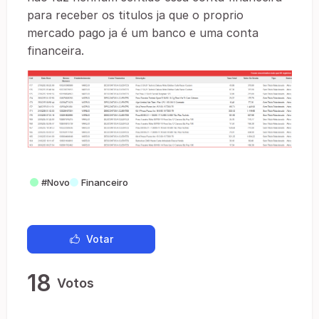
para receber os titulos ja que o proprio
mercado pago ja é um banco e uma conta
financeira.
#Novo
Financeiro
Votar
18
Votos