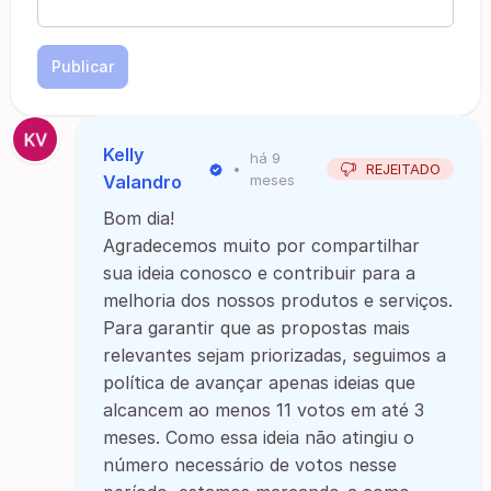
Publicar
Kelly
há 9
•
REJEITADO
Valandro
meses
Bom dia!
Agradecemos muito por compartilhar
sua ideia conosco e contribuir para a
melhoria dos nossos produtos e serviços.
Para garantir que as propostas mais
relevantes sejam priorizadas, seguimos a
política de avançar apenas ideias que
alcancem ao menos 11 votos em até 3
meses. Como essa ideia não atingiu o
número necessário de votos nesse