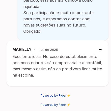
período, estamos marcando-a como
rejeitada.
Sua participação é muito importante
para nós, e esperamos contar com
novas sugestões suas no futuro.
Obrigado!
MARIELLY
•
mar. de 2025
Excelente ideia. No caso do estabelecimento
podemos criar a visão empresarial e a contábil,
mas mesmo assim não da pra diversificar muito
na escolha.
Powered by Fider ⚡
Powered by Fider ⚡