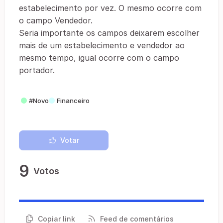
estabelecimento por vez. O mesmo ocorre com
o campo Vendedor.
Seria importante os campos deixarem escolher
mais de um estabelecimento e vendedor ao
mesmo tempo, igual ocorre com o campo
portador.
#Novo
Financeiro
Votar
9
Votos
Copiar link
Feed de comentários