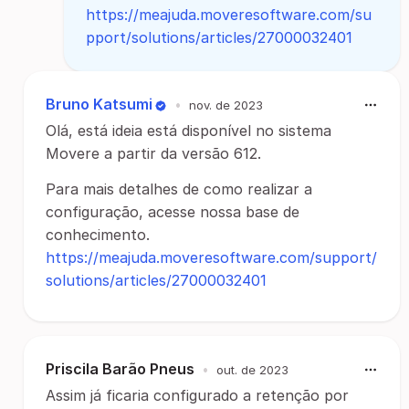
https://meajuda.moveresoftware.com/su
pport/solutions/articles/27000032401
Bruno Katsumi
•
nov. de 2023
Olá, está ideia está disponível no sistema
Movere a partir da versão 612.
Para mais detalhes de como realizar a
configuração, acesse nossa base de
conhecimento.
https://meajuda.moveresoftware.com/support/
solutions/articles/27000032401
Priscila Barão Pneus
•
out. de 2023
Assim já ficaria configurado a retenção por