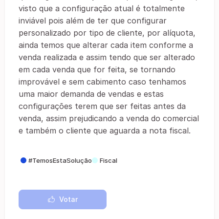
visto que a configuração atual é totalmente
inviável pois além de ter que configurar
personalizado por tipo de cliente, por alíquota,
ainda temos que alterar cada item conforme a
venda realizada e assim tendo que ser alterado
em cada venda que for feita, se tornando
improvável e sem cabimento caso tenhamos
uma maior demanda de vendas e estas
configurações terem que ser feitas antes da
venda, assim prejudicando a venda do comercial
e também o cliente que aguarda a nota fiscal.
#TemosEstaSolução
Fiscal
Votar