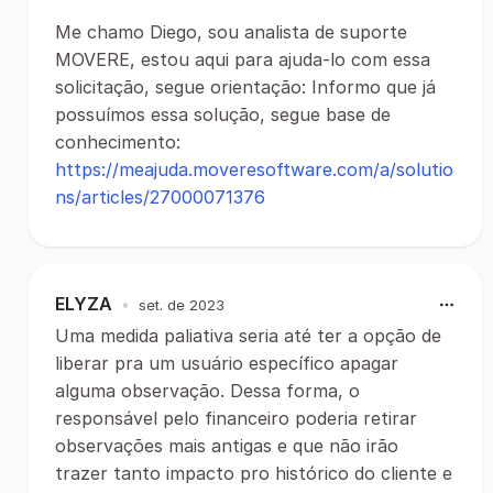
Me chamo Diego, sou analista de suporte
MOVERE, estou aqui para ajuda-lo com essa
solicitação, segue orientação: Informo que já
possuímos essa solução, segue base de
conhecimento:
https://meajuda.moveresoftware.com/a/solutio
ns/articles/27000071376
ELYZA
•
set. de 2023
Uma medida paliativa seria até ter a opção de
liberar pra um usuário específico apagar
alguma observação. Dessa forma, o
responsável pelo financeiro poderia retirar
observações mais antigas e que não irão
trazer tanto impacto pro histórico do cliente e