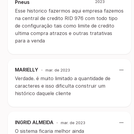
Pneus
2023
Esse historico fazermos aqui empresa fazemos
na central de credito RID 976 com todo tipo
de configuração tais como limite de credito
ultima compra atrazos e outras tratativas
para a venda
MARIELLY
•
mar. de 2023
Verdade. é muito limitado a quantidade de
caracteres e isso dificulta construir um
histórico daquele cliente
INGRID ALMEIDA
•
mar. de 2023
O sistema ficaria melhor ainda