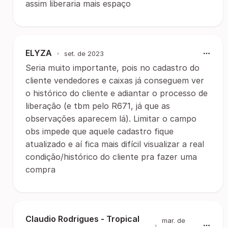
assim liberaria mais espaço
ELYZA
•
set. de 2023
Seria muito importante, pois no cadastro do
cliente vendedores e caixas já conseguem ver
o histórico do cliente e adiantar o processo de
liberação (e tbm pelo R671, já que as
observações aparecem lá). Limitar o campo
obs impede que aquele cadastro fique
atualizado e aí fica mais difícil visualizar a real
condição/histórico do cliente pra fazer uma
compra
Claudio Rodrigues - Tropical
mar. de
•