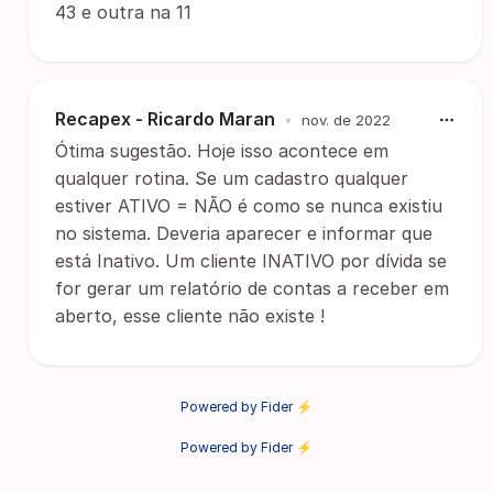
43 e outra na 11
Recapex - Ricardo Maran
•
nov. de 2022
Ótima sugestão. Hoje isso acontece em
qualquer rotina. Se um cadastro qualquer
estiver ATIVO = NÃO é como se nunca existiu
no sistema. Deveria aparecer e informar que
está Inativo. Um cliente INATIVO por dívida se
for gerar um relatório de contas a receber em
aberto, esse cliente não existe !
Powered by Fider ⚡
Powered by Fider ⚡