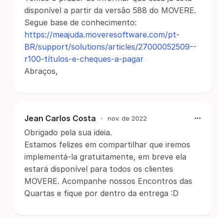
disponível a partir da versão 588 do MOVERE.
Segue base de conhecimento:
https://meajuda.moveresoftware.com/pt-
BR/support/solutions/articles/27000052509--
r100-títulos-e-cheques-a-pagar
Abraços,
Jean Carlos Costa
•
nov. de 2022
Obrigado pela sua ideia.
Estamos felizes em compartilhar que iremos
implementá-la gratuitamente, em breve ela
estará disponível para todos os clientes
MOVERE. Acompanhe nossos Encontros das
Quartas e fique por dentro da entrega :D